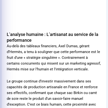
L’analyse humaine : L’artisanat au service de la
performance
Au-delà des tableaux financiers, Axel Dumas, gérant
d’Hermès, a tenu à souligner que cette performance est le
fruit d’une « stratégie singulière ». Contrairement à
certains concurrents qui misent sur un marketing agressif,
Hermès mise sur l’humain et l’intégration verticale.
Le groupe continue d’investir massivement dans ses
capacités de production artisanale en France et renforce
ses effectifs, confirmant que chaque sac Birkin ou carré
de soie reste le produit d’un savoir-faire manuel
d’exception. C’est ce biais humain, cette proximité avec