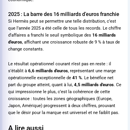
2025 : La barre des 16 milliards d’euros franchie
Si Hermès peut se permettre une telle distribution, c’est
que l’année 2025 a été celle de tous les records. Le chiffre
d’affaires a franchi le seuil symbolique des
16 milliards
d’euros
, affichant une croissance robuste de 9 % à taux de
change constants.
Le résultat opérationnel courant n’est pas en reste : il
s’établit à
6,6 milliards d’euros
, représentant une marge
opérationnelle exceptionnelle de
41 %
. Le bénéfice net
part du groupe atteint, quant à lui,
4,5 milliards d’euros
. Ce
qui impressionne le plus, c’est la cohérence de cette
croissance : toutes les zones géographiques (Europe,
Japon, Amérique) progressent à deux chiffres, prouvant
que le désir pour la marque est universel et ne faiblit pas.
A lire aussi