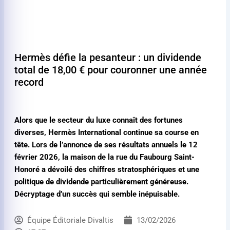
Hermès défie la pesanteur : un dividende
total de
18,00 €
pour couronner une année
record
Alors que le secteur du luxe connaît des fortunes
diverses, Hermès International continue sa course en
tête. Lors de l’annonce de ses résultats annuels le 12
février 2026, la maison de la rue du Faubourg Saint-
Honoré a dévoilé des chiffres stratosphériques et une
politique de dividende particulièrement généreuse.
Décryptage d’un succès qui semble inépuisable.
Équipe Éditoriale Divaltis
13/02/2026