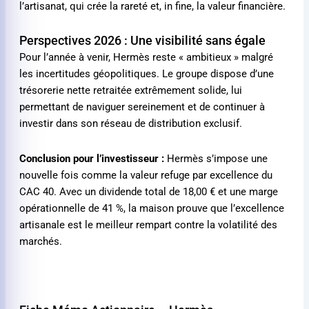
l’artisanat, qui crée la rareté et, in fine, la valeur financière.
Perspectives 2026 : Une visibilité sans égale
Pour l’année à venir, Hermès reste « ambitieux » malgré
les incertitudes géopolitiques. Le groupe dispose d’une
trésorerie nette retraitée extrêmement solide, lui
permettant de naviguer sereinement et de continuer à
investir dans son réseau de distribution exclusif.
Conclusion pour l’investisseur :
Hermès s’impose une
nouvelle fois comme la valeur refuge par excellence du
CAC 40. Avec un dividende total de
18,00 €
et une marge
opérationnelle de 41 %, la maison prouve que l’excellence
artisanale est le meilleur rempart contre la volatilité des
marchés.