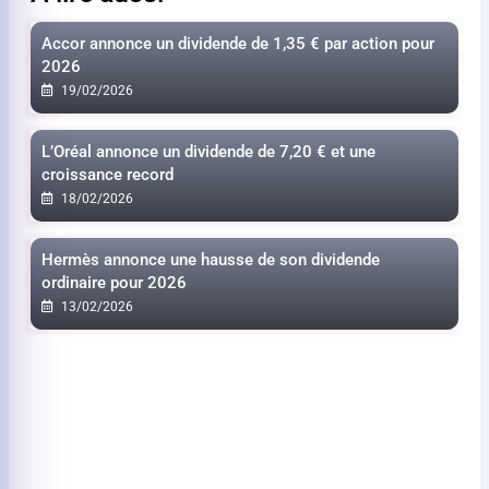
Accor annonce un dividende de
1,35 €
par action pour
2026
19/02/2026
L’Oréal annonce un dividende de
7,20 €
et une
croissance record
18/02/2026
Hermès annonce une hausse de son dividende
ordinaire pour 2026
13/02/2026