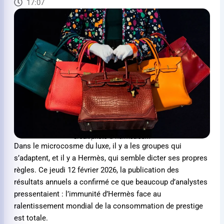
17:07
Crédit photo © hermes.com
Dans le microcosme du luxe, il y a les groupes qui
s’adaptent, et il y a Hermès, qui semble dicter ses propres
règles. Ce jeudi 12 février 2026, la publication des
résultats annuels a confirmé ce que beaucoup d’analystes
pressentaient : l’immunité d’Hermès face au
ralentissement mondial de la consommation de prestige
est totale.