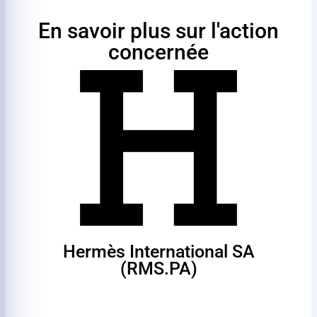
En savoir plus sur l'action
concernée
Hermès International SA
(RMS.PA)