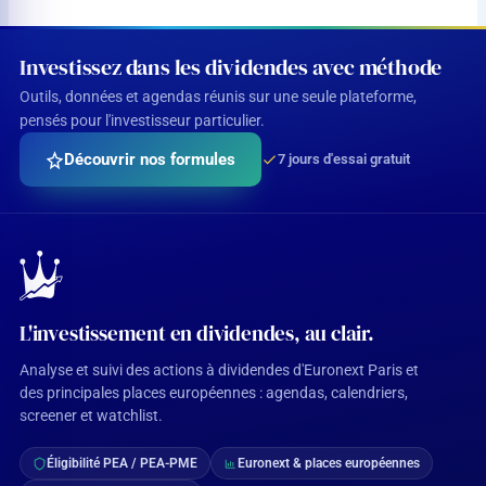
Investissez dans les dividendes avec méthode
Outils, données et agendas réunis sur une seule plateforme,
pensés pour l'investisseur particulier.
Découvrir nos formules
7 jours d'essai gratuit
L'investissement en dividendes, au clair.
Analyse et suivi des actions à dividendes d'Euronext Paris et
des principales places européennes : agendas, calendriers,
screener et watchlist.
Éligibilité PEA / PEA-PME
Euronext & places européennes