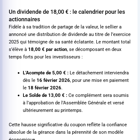
Un dividende de
18,00 €
: le calendrier pour les
actionnaires
Fidèle à sa tradition de partage de la valeur, le sellier a
annoncé une distribution de dividende au titre de l’exercice
2025 qui témoigne de sa santé éclatante. Le montant total
s’élève à
18,00 €
par action
, se décomposant en deux
temps forts pour les investisseurs :
L’Acompte de
5,00 €
:
Le détachement interviendra
dès le
16 février 2026
, pour une mise en paiement
le
18 février 2026
.
Le Solde de
13,00 €
:
Ce complément sera soumis
à l’approbation de l’Assemblée Générale et versé
ultérieurement au printemps.
Cette hausse significative du coupon reflète la confiance
absolue de la gérance dans la pérennité de son modèle
économique.