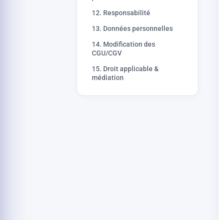
12. Responsabilité
13. Données personnelles
14. Modification des
CGU/CGV
15. Droit applicable &
médiation