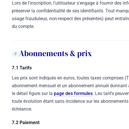
Lors de l'inscription, l'utilisateur s'engage à fournir des in
préserver la confidentialité de ses identifiants. Tout man
usage frauduleux, non-respect des présentes) peut entraî
du compte.
Abonnements & prix
7
7.1 Tarifs
Les prix sont indiqués en euros, toutes taxes comprises (
abonnement mensuel et un abonnement annuel donnant a
le détail figure sur la
page des formules
. Les tarifs peuve
toute évolution étant sans incidence sur les abonnements 
échéance.
7.2 Paiement