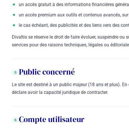
un accès gratuit à des informations financières général
un accès premium aux outils et contenus avancés, su
le cas échéant, des publicités et des liens vers des con
Divaltis se réserve le droit de faire évoluer, suspendre ou 
services pour des raisons techniques, légales ou éditoriale
Public concerné
5
Le site est destiné à un public majeur (18 ans et plus). En 
déclare avoir la capacité juridique de contracter.
Compte utilisateur
6