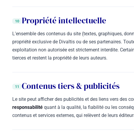
Propriété intellectuelle
10
L'ensemble des contenus du site (textes, graphiques, donné
propriété exclusive de Divaltis ou de ses partenaires. Tout
exploitation non autorisée est strictement interdite. Cert
tierces et restent la propriété de leurs auteurs.
Contenus tiers & publicités
11
Le site peut afficher des publicités et des liens vers des c
responsabilité
quant à la qualité, la fiabilité ou les consé
contenus et services externes, qui relèvent de leurs éditeur