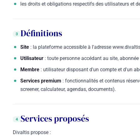
les droits et obligations respectifs des utilisateurs et de
Définitions
3
Site
: la plateforme accessible à l'adresse www.divalti
Utilisateur
: toute personne accédant au site, abonnée
Membre
: utilisateur disposant d'un compte et d'un a
Services premium
: fonctionnalités et contenus réser
screener, calculateur, agendas, documents).
Services proposés
4
Divaltis propose :