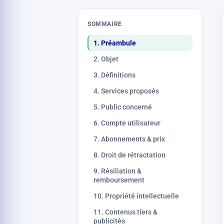
SOMMAIRE
1. Préambule
2. Objet
3. Définitions
4. Services proposés
5. Public concerné
6. Compte utilisateur
7. Abonnements & prix
8. Droit de rétractation
9. Résiliation &
remboursement
10. Propriété intellectuelle
11. Contenus tiers &
publicités