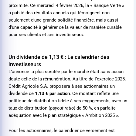
proximité. Ce mercredi 4 février 2026, la « Banque Verte »
a publié des résultats annuels qui témoignent non
seulement d’une grande solidité financière, mais aussi
d’une capacité à générer de la valeur de manière durable
pour ses clients et ses investisseurs.
Un dividende de
1,13 €
: Le calendrier des
investisseurs
L’annonce la plus scrutée par le marché était sans aucun
doute celle de la rémunération. Au titre de l’exercice 2025,
Crédit Agricole S.A. proposera à ses actionnaires un
dividende de
1,13 €
par action
. Ce montant reflète une
politique de distribution fidèle à ses engagements, avec un
taux de distribution (
payout ratio
) de 50 %, en parfaite
adéquation avec le plan stratégique « Ambition 2025 ».
Pour les actionnaires, le calendrier de versement est