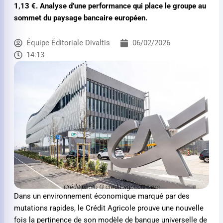
1,13 €
. Analyse d’une performance qui place le groupe au
sommet du paysage bancaire européen.
Équipe Éditoriale Divaltis
06/02/2026
14:13
Crédit photo © credit-agricole.com
Dans un environnement économique marqué par des
mutations rapides, le Crédit Agricole prouve une nouvelle
fois la pertinence de son modèle de banque universelle de