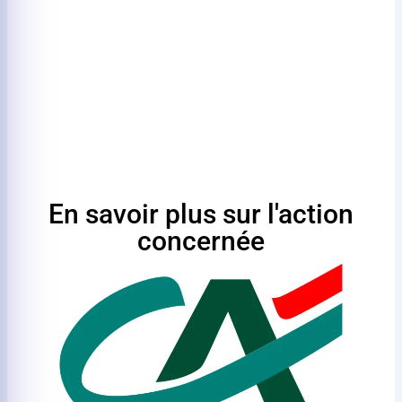
En savoir plus sur l'action
concernée