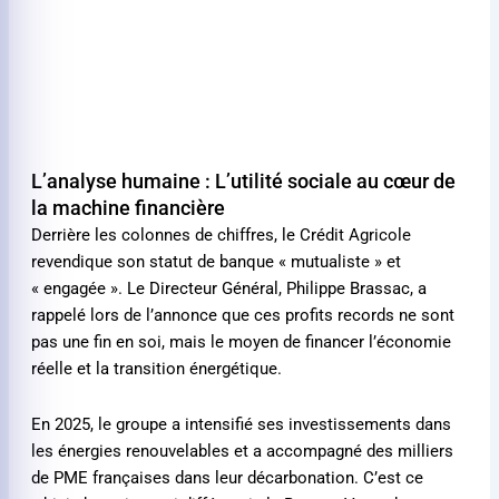
L’analyse humaine : L’utilité sociale au cœur de
la machine financière
Derrière les colonnes de chiffres, le Crédit Agricole
revendique son statut de banque « mutualiste » et
« engagée ». Le Directeur Général, Philippe Brassac, a
rappelé lors de l’annonce que ces profits records ne sont
pas une fin en soi, mais le moyen de financer l’économie
réelle et la transition énergétique.
En 2025, le groupe a intensifié ses investissements dans
les énergies renouvelables et a accompagné des milliers
de PME françaises dans leur décarbonation. C’est ce