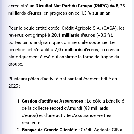
enregistré un
Résultat Net Part du Groupe (RNPG) de 8,75
milliards d’euros
, en progression de 1,3 % sur un an.
Pour la seule entité cotée, Crédit Agricole S.A. (CASA), les
revenus ont grimpé à
28,1 milliards d’euros
(+3,3 %),
portés par une dynamique commerciale soutenue. Le
bénéfice net s’établit à
7,07 milliards d’euros
, un niveau
historiquement élevé qui confirme la force de frappe du
groupe.
Plusieurs pôles d’activité ont particulièrement brillé en
2025 :
Gestion d’actifs et Assurances :
Le pôle a bénéficié
de la collecte record d’Amundi (88 milliards
d’euros) et d’une activité d’assurance vie très
résiliente.
Banque de Grande Clientèle :
Crédit Agricole CIB a