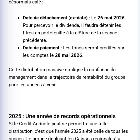
désormais calé :
Date de détachement (ex-date) :
Le
26 mai 2026
.
Pour percevoir le dividende, il faudra détenir les
titres en portefeuille à la clôture de la séance
précédente.
Date de paiement :
Les fonds seront crédités sur
les comptes le
28 mai 2026
.
Cette distribution massive souligne la confiance du
management dans la trajectoire de rentabilité du groupe
pour les années à venir.
2025 : Une année de records opérationnels
Si le Crédit Agricole peut se permettre une telle
distribution, c’est que l’année 2025 a été celle de tous les
succès. Le groupe (incluant les Caisses régionales) a