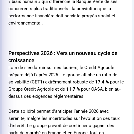
« biais humain » qui différencie la Banque Verte de ses
concurrents plus traditionnels : la conviction que la
performance financière doit servir le progrès social et
environnemental.
Perspectives 2026 : Vers un nouveau cycle de
croissance
Loin de s’endormir sur ses lauriers, le Crédit Agricole
prépare déjà l’après-2025. Le groupe affiche un ratio de
solvabilité (CET1) extrêmement robuste de
17,4 %
pour le
Groupe Crédit Agricole et de
11,7 %
pour CASA, bien au-
dessus des exigences réglementaires.
Cette solidité permet d’anticiper l’année 2026 avec
sérénité, malgré les incertitudes sur l’évolution des taux
d’intérêt. Le groupe prévoit de continuer à gagner des
parts de marché en France et en Europe, tout en