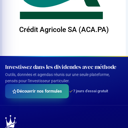
Crédit Agricole SA (ACA.PA)
Investissez dans les dividendes avec méthode
Outils, données et agendas réunis sur une seule plateforme,
pensés pour l'investisseur particulier.
Découvrir nos formules
7 jours d'essai gratuit