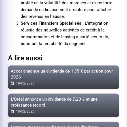
profité de la volatilité des marchés et d’une forte
demande en financement structuré pour afficher
des revenus en hausse.
Services Financiers Spécialisés :
L’intégration
réussie des nouvelles activités de crédit à la
consommation et de leasing a porté ses fruits,
boostant la rentabilité du segment.
A lire aussi
Accor annonce un dividende de
1,35 €
par action pour
2026
19/02/2026
L’Oréal annonce un dividende de
7,20 €
et une
croissance record
18/02/2026