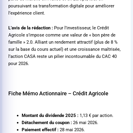
poursuivant sa transformation digitale pour améliorer
l’expérience client.
L’avis de la rédaction :
Pour l’investisseur, le Crédit
Agricole s’impose comme une valeur de « bon père de
famille » 2.0. Alliant un rendement attractif (plus de 8 %
sur la base du cours actuel) et une croissance maîtrisée,
l’action CASA reste un pilier incontournable du CAC 40
pour 2026.
Fiche Mémo Actionnaire – Crédit Agricole
Montant du dividende 2025 :
1,13 €
par action.
Détachement du coupon :
26 mai 2026.
Paiement effectif :
28 mai 2026.