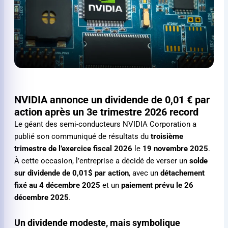
NVIDIA annonce un dividende de
0,01 €
par
action après un 3e trimestre 2026 record
Le géant des semi-conducteurs NVIDIA Corporation a
publié son communiqué de résultats du
troisième
trimestre de l’exercice fiscal 2026
le
19 novembre 2025
.
À cette occasion, l’entreprise a décidé de verser un
solde
sur dividende de 0,01
$ par action
, avec un
détachement
fixé au 4 décembre 2025
et un
paiement prévu le 26
décembre 2025
.
Un dividende modeste, mais symbolique