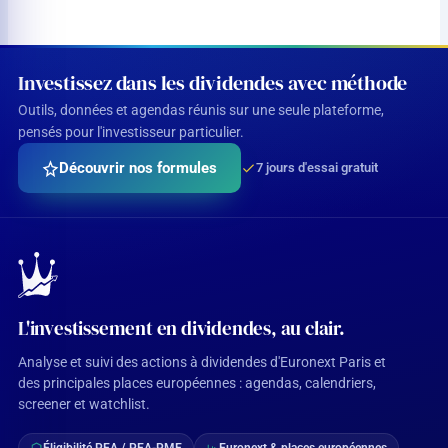
Investissez dans les dividendes avec méthode
Outils, données et agendas réunis sur une seule plateforme,
pensés pour l'investisseur particulier.
Découvrir nos formules
7 jours d'essai gratuit
L'investissement en dividendes, au clair.
Analyse et suivi des actions à dividendes d'Euronext Paris et
des principales places européennes : agendas, calendriers,
screener et watchlist.