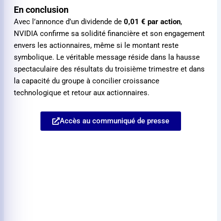
En conclusion
Avec l’annonce d’un dividende de
0,01 €
par action
,
NVIDIA confirme sa solidité financière et son engagement
envers les actionnaires, même si le montant reste
symbolique. Le véritable message réside dans la hausse
spectaculaire des résultats du troisième trimestre et dans
la capacité du groupe à concilier croissance
technologique et retour aux actionnaires.
Accès au communiqué de presse