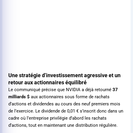
Une stratégie d’investissement agressive et un
retour aux actionnaires équilibré
Le communiqué précise que NVIDIA a déjà retourné
37
milliards $
aux actionnaires sous forme de rachats
d’actions et dividendes au cours des neuf premiers mois
de l’exercice. Le dividende de
0,01 €
s’inscrit donc dans un
cadre où l’entreprise privilégie d’abord les rachats
d’actions, tout en maintenant une distribution régulière.