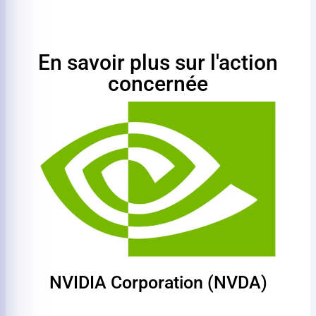
En savoir plus sur l'action
concernée
NVIDIA Corporation (NVDA)