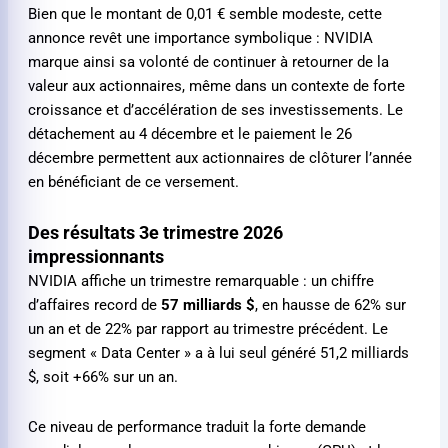
Bien que le montant de
0,01 €
semble modeste, cette
annonce revêt une importance symbolique : NVIDIA
marque ainsi sa volonté de continuer à retourner de la
valeur aux actionnaires, même dans un contexte de forte
croissance et d’accélération de ses investissements. Le
détachement au 4 décembre et le paiement le 26
décembre permettent aux actionnaires de clôturer l’année
en bénéficiant de ce versement.
Des résultats 3e trimestre 2026
impressionnants
NVIDIA affiche un trimestre remarquable : un chiffre
d’affaires record de
57 milliards $
, en hausse de 62% sur
un an et de 22% par rapport au trimestre précédent. Le
segment « Data Center » a à lui seul généré 51,2 milliards
$, soit +66% sur un an.
Ce niveau de performance traduit la forte demande