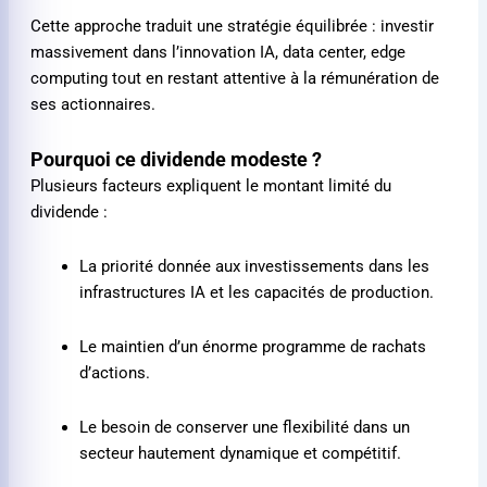
Cette approche traduit une stratégie équilibrée : investir
massivement dans l’innovation IA, data center, edge
computing tout en restant attentive à la rémunération de
ses actionnaires.
Pourquoi ce dividende modeste ?
Plusieurs facteurs expliquent le montant limité du
dividende :
La priorité donnée aux investissements dans les
infrastructures IA et les capacités de production.
Le maintien d’un énorme programme de rachats
d’actions.
Le besoin de conserver une flexibilité dans un
secteur hautement dynamique et compétitif.