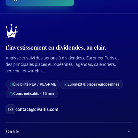
L'investissement en dividendes, au clair.
Analyse et suivi des actions à dividendes d'Euronext Paris et
des principales places européennes : agendas, calendriers,
screener et watchlist.
Éligibilité PEA / PEA-PME
Euronext & places européennes
Cours indicatifs ~15 min
contact@divaltis.com
Outils