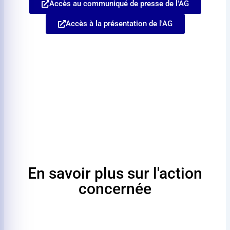
Accès au communiqué de presse de l'AG
Accès à la présentation de l'AG
En savoir plus sur l'action
concernée