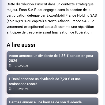
Cette distribution s’inscrit dans un contexte stratégique
majeur. Esso S.A.F. est engagée dans la cession de la
participation détenue par ExxonMobil France Holding SAS
(soit 82,89 % du capital) à North Atlantic France SAS. Le
versement exceptionnel apparaît comme une répartition
anticipée de trésorerie avant finalisation de l’opération.
A lire aussi
Accor annonce un dividende de
1,35 €
par action pour
2026
19/02/2026
L’Oréal annonce un dividende de
7,20 €
et une
croissance record
18/02/2026
Hermès annonce une hausse de son dividende