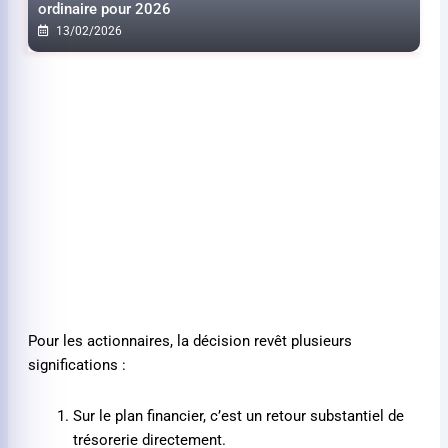
ordinaire pour 2026
13/02/2026
Pour les actionnaires, la décision revêt plusieurs
significations :
Sur le plan financier, c’est un retour substantiel de
trésorerie directement.