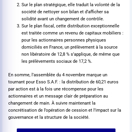
Sur le plan stratégique, elle traduit la volonté de la
société de nettoyer son bilan et d’afficher sa
solidité avant un changement de contrôle.
Sur le plan fiscal, cette distribution exceptionnelle
est traitée comme un revenu de capitaux mobiliers :
pour les actionnaires personnes physiques
domiciliés en France, un prélèvement à la source
non libératoire de 12,8 % s’applique, de même que
les prélèvements sociaux de 17,2 %.
En somme, l’assemblée du 4 novembre marque un
tournant pour Esso S.A.F. : la distribution de 60,21 euros
par action est à la fois une récompense pour les
actionnaires et un message clair de préparation au
changement de main. À suivre maintenant la
concrétisation de l’opération de cession et l’impact sur la
gouvernance et la structure de la société.