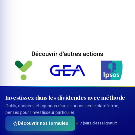
Découvrir d'autres actions
Investissez dans les dividendes avec méthode
Outils, données et agendas réunis sur une seule plateforme,
pensés pour l'investisseur particulier.
Découvrir nos formules
7 jours d'essai gratuit