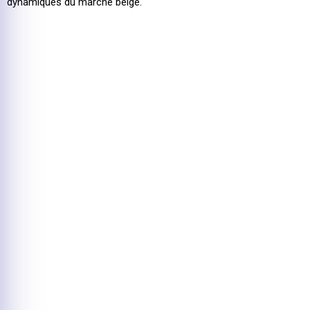
dynamiques du marché belge.