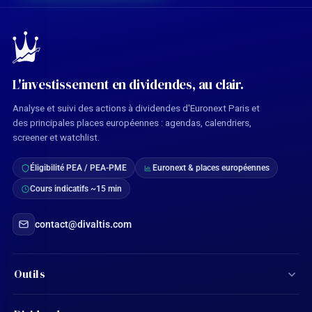
L'investissement en dividendes, au clair.
Analyse et suivi des actions à dividendes d'Euronext Paris et
des principales places européennes : agendas, calendriers,
screener et watchlist.
Éligibilité PEA / PEA-PME
Euronext & places européennes
Cours indicatifs ~15 min
contact@divaltis.com
Outils
Screener d'actions