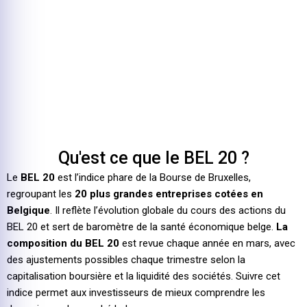
Qu'est ce que le BEL 20 ?
Le
BEL 20
est l’indice phare de la Bourse de Bruxelles,
regroupant les
20 plus grandes entreprises cotées en
Belgique
. Il reflète l’évolution globale du cours des actions du
BEL 20 et sert de baromètre de la santé économique belge.
La
composition du BEL 20
est revue chaque année en mars, avec
des ajustements possibles chaque trimestre selon la
capitalisation boursière et la liquidité des sociétés. Suivre cet
indice permet aux investisseurs de mieux comprendre les