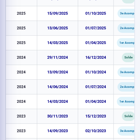
2025
15/09/2025
01/10/2025
3e Acompte
2025
13/06/2025
01/07/2025
2e Acompte
2025
14/03/2025
01/04/2025
1er Acompte
2024
29/11/2024
16/12/2024
Solde
2024
13/09/2024
01/10/2024
3e Acompte
2024
14/06/2024
01/07/2024
2e Acompte
2024
14/03/2024
01/04/2024
1er Acompte
2023
30/11/2023
15/12/2023
Solde
2023
14/09/2023
02/10/2023
3e Acompte