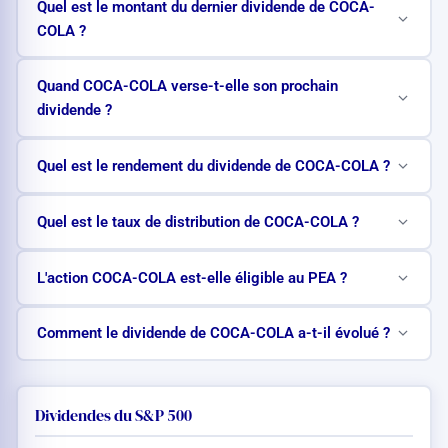
Quel est le montant du dernier dividende de COCA-
COLA ?
Quand COCA-COLA verse-t-elle son prochain
dividende ?
Quel est le rendement du dividende de COCA-COLA ?
Quel est le taux de distribution de COCA-COLA ?
L'action COCA-COLA est-elle éligible au PEA ?
Comment le dividende de COCA-COLA a-t-il évolué ?
Dividendes du S&P 500