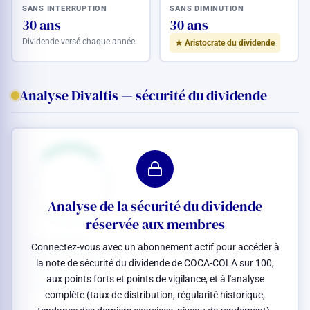
SANS INTERRUPTION
SANS DIMINUTION
30 ans
30 ans
Dividende versé chaque année
★ Aristocrate du dividende
Analyse Divaltis — sécurité du dividende
Analyse de la sécurité du dividende
réservée aux membres
Connectez-vous avec un abonnement actif pour accéder à
la note de sécurité du dividende de COCA-COLA sur 100,
aux points forts et points de vigilance, et à l'analyse
complète (taux de distribution, régularité historique,