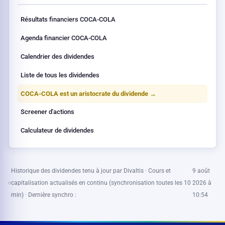
Résultats financiers COCA-COLA
Agenda financier COCA-COLA
Calendrier des dividendes
Liste de tous les dividendes
COCA-COLA est un aristocrate du dividende →
Screener d'actions
Calculateur de dividendes
Historique des dividendes tenu à jour par Divaltis · Cours et
9 août
capitalisation actualisés en continu (synchronisation toutes les 10
2026 à
min) · Dernière synchro :
10:54