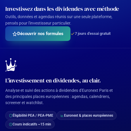
Investissez dans les dividendes avec méthode
Outils, données et agendas réunis sur une seule plateforme,
pensés pour l'investisseur particulier.
Découvrir nos formules
7 jours d'essai gratuit
L'investissement en dividendes, au clair.
Analyse et suivi des actions à dividendes d'Euronext Paris et
des principales places européennes : agendas, calendriers,
screener et watchlist.
Éligibilité PEA / PEA-PME
Euronext & places européennes
Cours indicatifs ~15 min