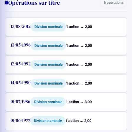
Opérations sur titre
6 opérations
13/08/2012
1 action → 2,00
Division nominale
13/05/1996
1 action → 2,00
Division nominale
12/05/1992
1 action → 2,00
Division nominale
14/05/1990
1 action → 2,00
Division nominale
01/07/1986
1 action → 3,00
Division nominale
01/06/1977
1 action → 2,00
Division nominale