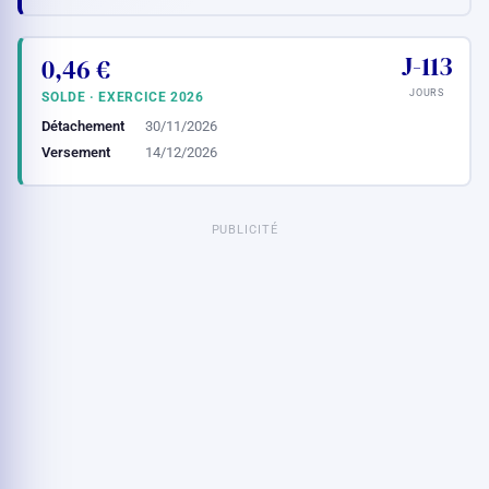
J-113
0,46 €
JOURS
SOLDE · EXERCICE 2026
Détachement
30/11/2026
Versement
14/12/2026
PUBLICITÉ