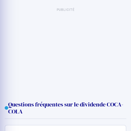
PUBLICITÉ
Questions fréquentes sur le dividende COCA-
COLA