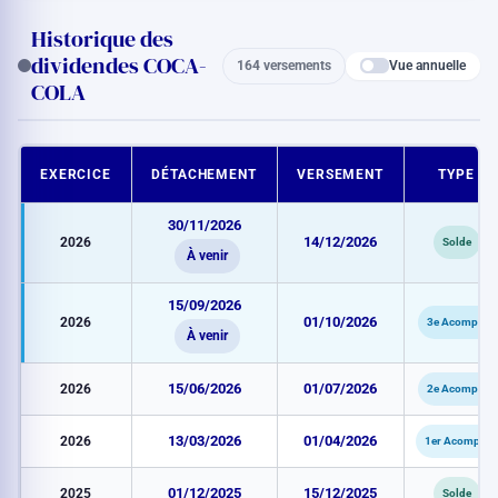
Historique des
dividendes COCA-
Vue annuelle
164 versements
COLA
EXERCICE
DÉTACHEMENT
VERSEMENT
TYPE
30/11/2026
2026
14/12/2026
Solde
À venir
15/09/2026
2026
01/10/2026
3e Acompte
À venir
2026
15/06/2026
01/07/2026
2e Acompte
2026
13/03/2026
01/04/2026
1er Acompte
2025
01/12/2025
15/12/2025
Solde