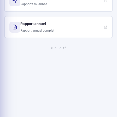
Rapports mi-année
Rapport annuel
Rapport annuel complet
PUBLICITÉ