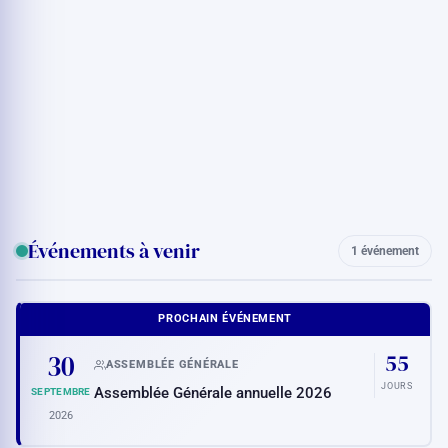
Événements à venir
1 événement
PROCHAIN ÉVÉNEMENT
30
55
ASSEMBLÉE GÉNÉRALE
JOURS
Assemblée Générale annuelle 2026
SEPTEMBRE
2026