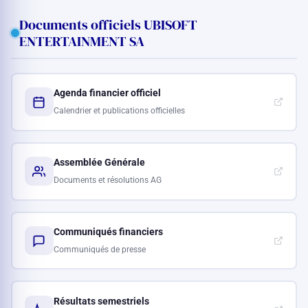
Documents officiels UBISOFT
ENTERTAINMENT SA
Agenda financier officiel
Calendrier et publications officielles
Assemblée Générale
Documents et résolutions AG
Communiqués financiers
Communiqués de presse
Résultats semestriels