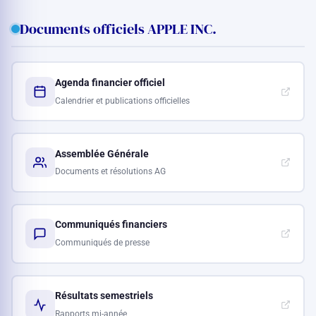
Documents officiels APPLE INC.
Agenda financier officiel
Calendrier et publications officielles
Assemblée Générale
Documents et résolutions AG
Communiqués financiers
Communiqués de presse
Résultats semestriels
Rapports mi-année