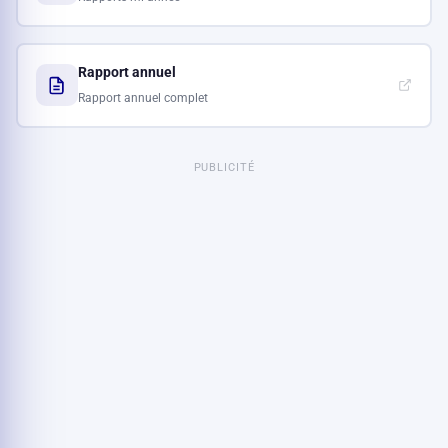
Rapport annuel
Rapport annuel complet
PUBLICITÉ