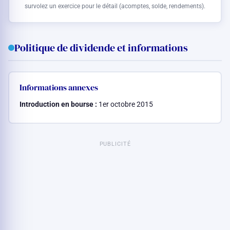
survolez un exercice pour le détail (acomptes, solde, rendements).
Politique de dividende et informations
Informations annexes
Introduction en bourse :
1er octobre 2015
PUBLICITÉ