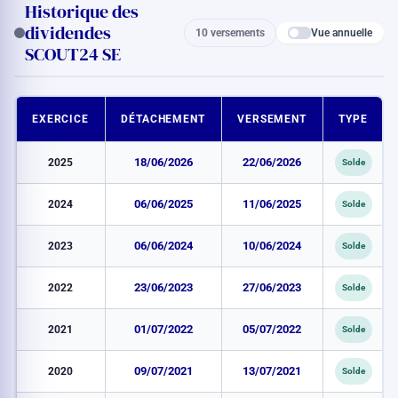
Historique des
dividendes
Vue annuelle
10 versements
SCOUT24 SE
EXERCICE
DÉTACHEMENT
VERSEMENT
TYPE
2025
18/06/2026
22/06/2026
Solde
2024
06/06/2025
11/06/2025
Solde
2023
06/06/2024
10/06/2024
Solde
2022
23/06/2023
27/06/2023
Solde
2021
01/07/2022
05/07/2022
Solde
2020
09/07/2021
13/07/2021
Solde