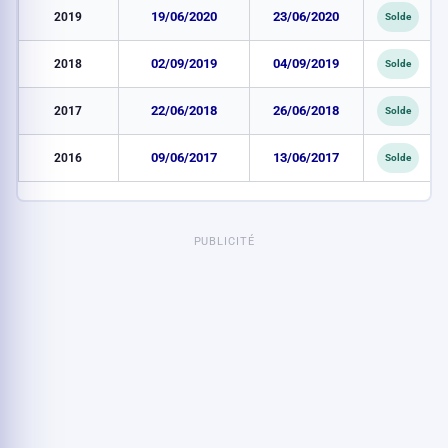
2019
19/06/2020
23/06/2020
Solde
2018
02/09/2019
04/09/2019
Solde
2017
22/06/2018
26/06/2018
Solde
2016
09/06/2017
13/06/2017
Solde
PUBLICITÉ