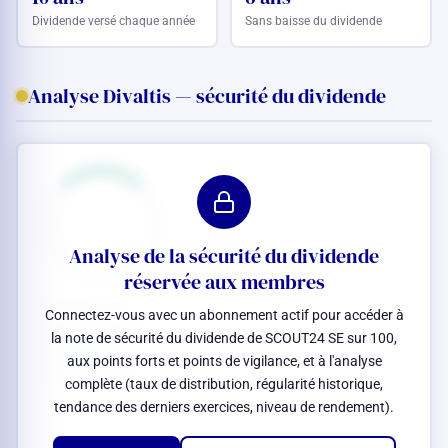
Dividende versé chaque année
Sans baisse du dividende
Analyse Divaltis — sécurité du dividende
Analyse de la sécurité du dividende
réservée aux membres
Connectez-vous avec un abonnement actif pour accéder à
la note de sécurité du dividende de SCOUT24 SE sur 100,
aux points forts et points de vigilance, et à l'analyse
complète (taux de distribution, régularité historique,
tendance des derniers exercices, niveau de rendement).