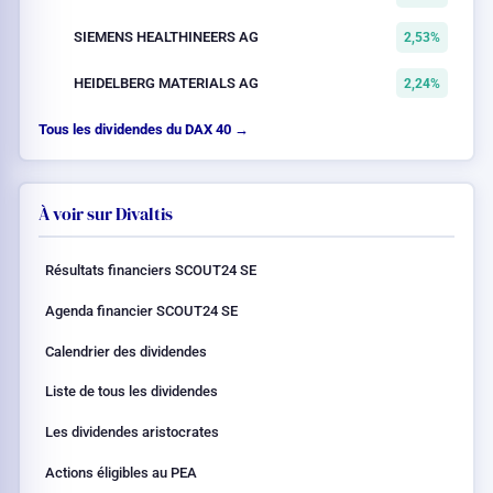
SIEMENS HEALTHINEERS AG
2,53%
HEIDELBERG MATERIALS AG
2,24%
Tous les dividendes du DAX 40 →
À voir sur Divaltis
Résultats financiers SCOUT24 SE
Agenda financier SCOUT24 SE
Calendrier des dividendes
Liste de tous les dividendes
Les dividendes aristocrates
Actions éligibles au PEA