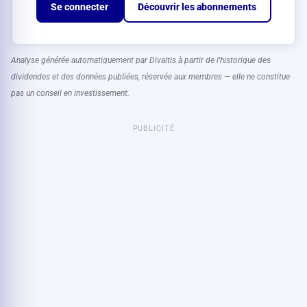
Se connecter
Découvrir les abonnements
Analyse générée automatiquement par Divaltis à partir de l'historique des
dividendes et des données publiées, réservée aux membres — elle ne constitue
pas un conseil en investissement.
PUBLICITÉ