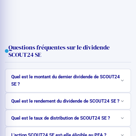
Questions fréquentes sur le dividende
SCOUT24 SE
Quel est le montant du dernier dividende de SCOUT24
SE ?
Quel est le rendement du dividende de SCOUT24 SE ?
Quel est le taux de distribution de SCOUT24 SE ?
L'action SCOUT24 SE est-elle éligible au PEA ?