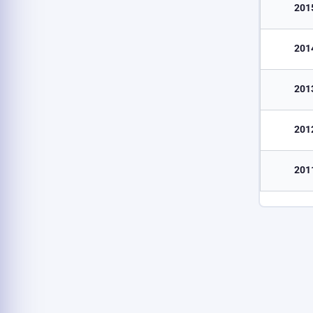
201
201
201
201
201