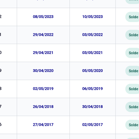
2
08/05/2023
10/05/2023
Solde
1
29/04/2022
03/05/2022
Solde
0
29/04/2021
03/05/2021
Solde
9
30/04/2020
05/05/2020
Solde
8
02/05/2019
06/05/2019
Solde
7
26/04/2018
30/04/2018
Solde
6
27/04/2017
02/05/2017
Solde