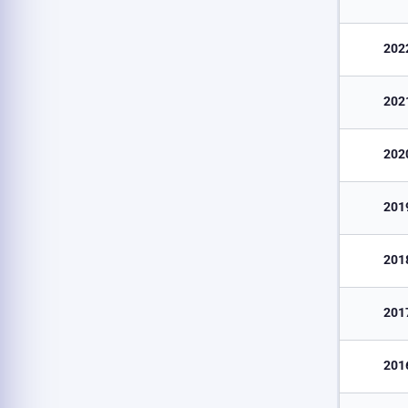
202
202
202
201
201
201
201