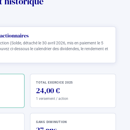
 historique
actionnaires
ction (Solde, détaché le 30 avril 2026, mis en paiement le 5
uvez ci-dessous le calendrier des dividendes, le rendement et
TOTAL EXERCICE 2025
24,00 €
1 versement / action
SANS DIMINUTION