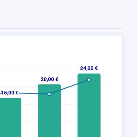
24,00 €
20,00 €
15,00 €