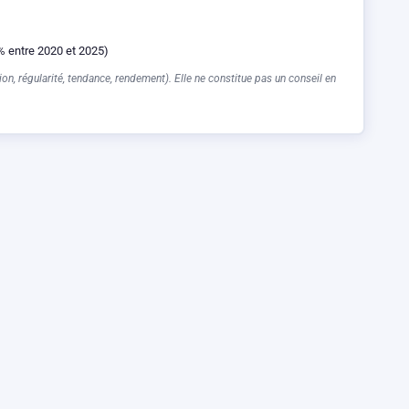
% entre 2020 et 2025)
on, régularité, tendance, rendement). Elle ne constitue pas un conseil en