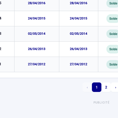
5
28/04/2016
28/04/2016
Solde
4
24/04/2015
24/04/2015
Solde
3
02/05/2014
02/05/2014
Solde
2
26/04/2013
26/04/2013
Solde
1
27/04/2012
27/04/2012
Solde
‹
1
2
›
PUBLICITÉ