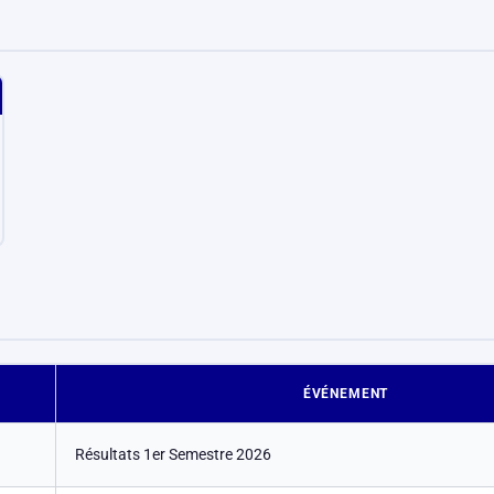
ÉVÉNEMENT
Résultats 1er Semestre 2026