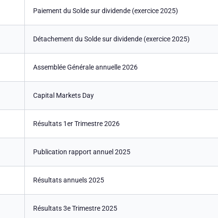
Paiement du Solde sur dividende (exercice 2025)
Détachement du Solde sur dividende (exercice 2025)
Assemblée Générale annuelle 2026
Capital Markets Day
Résultats 1er Trimestre 2026
Publication rapport annuel 2025
Résultats annuels 2025
Résultats 3e Trimestre 2025