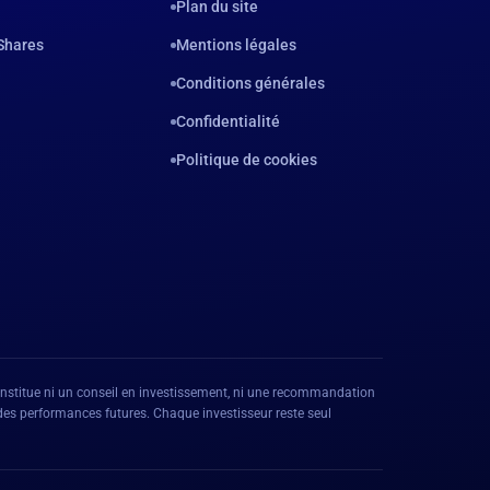
Plan du site
Shares
Mentions légales
Conditions générales
Confidentialité
Politique de cookies
 constitue ni un conseil en investissement, ni une recommandation
 des performances futures. Chaque investisseur reste seul