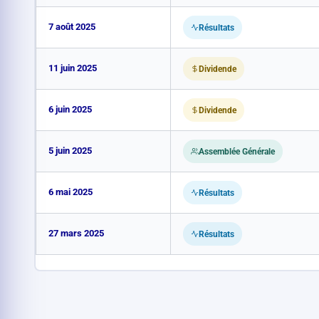
7 août 2025
Résultats
11 juin 2025
Dividende
6 juin 2025
Dividende
5 juin 2025
Assemblée Générale
6 mai 2025
Résultats
27 mars 2025
Résultats