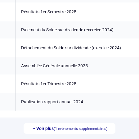
Résultats 1er Semestre 2025
Paiement du Solde sur dividende (exercice 2024)
Détachement du Solde sur dividende (exercice 2024)
Assemblée Générale annuelle 2025
Résultats 1er Trimestre 2025
Publication rapport annuel 2024
Voir plus
(1 événements supplémentaires)