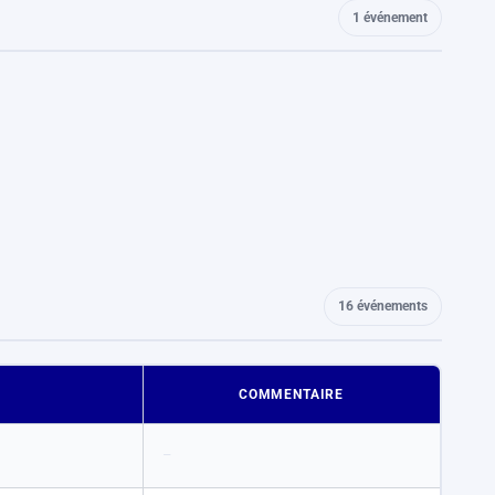
1 événement
16 événements
COMMENTAIRE
–