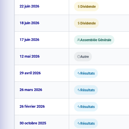
22 juin 2026
Dividende
18 juin 2026
Dividende
17 juin 2026
Assemblée Générale
12 mai 2026
Autre
29 avril 2026
Résultats
26 mars 2026
Résultats
26 février 2026
Résultats
30 octobre 2025
Résultats