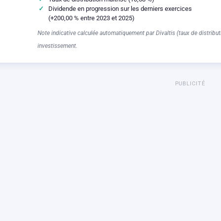
Dividende en progression sur les derniers exercices
(+200,00 % entre 2023 et 2025)
Note indicative calculée automatiquement par Divaltis (taux de distributi
investissement.
PUBLICITÉ