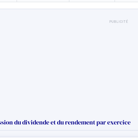
PUBLICITÉ
sion du dividende et du rendement par exercice