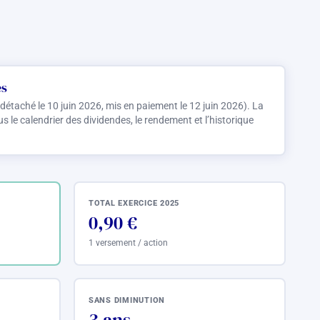
es
 détaché le 10 juin 2026, mis en paiement le 12 juin 2026). La
 le calendrier des dividendes, le rendement et l’historique
TOTAL EXERCICE 2025
0,90 €
1 versement / action
SANS DIMINUTION