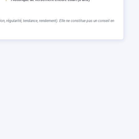
on, régularité, tendance, rendement). Elle ne constitue pas un conseil en