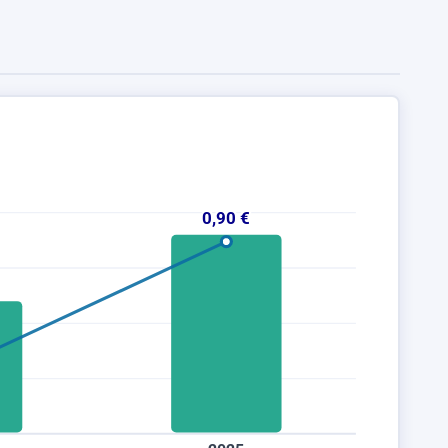
0,90 €