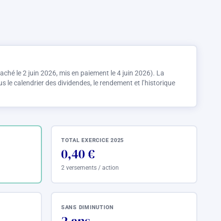
aché le 2 juin 2026, mis en paiement le 4 juin 2026). La
 le calendrier des dividendes, le rendement et l’historique
TOTAL EXERCICE 2025
0,40 €
2 versements / action
SANS DIMINUTION