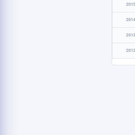
201
201
201
201