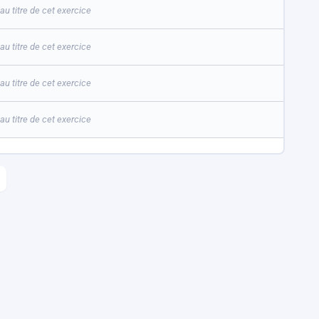
u titre de cet exercice
u titre de cet exercice
u titre de cet exercice
u titre de cet exercice