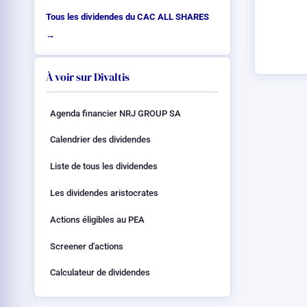
Tous les dividendes du CAC ALL SHARES
→
À voir sur Divaltis
Agenda financier NRJ GROUP SA
Calendrier des dividendes
Liste de tous les dividendes
Les dividendes aristocrates
Actions éligibles au PEA
Screener d'actions
Calculateur de dividendes