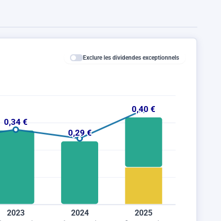
Exclure les dividendes exceptionnels
0,40 €
0,34 €
0,29 €
2023
2024
2025