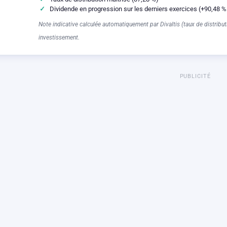
Dividende en progression sur les derniers exercices (+90,48 %
Note indicative calculée automatiquement par Divaltis (taux de distributi
investissement.
PUBLICITÉ