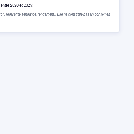
 entre 2020 et 2025)
on, régularité, tendance, rendement). Elle ne constitue pas un conseil en