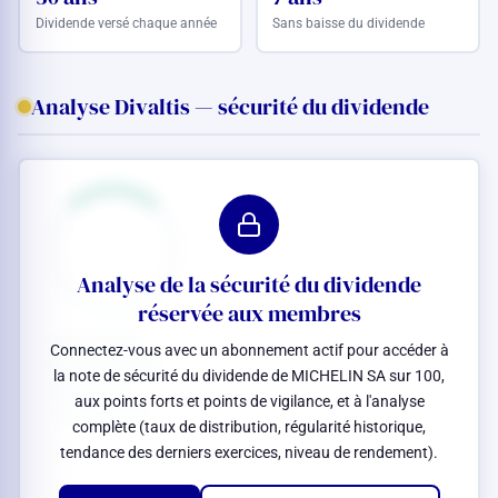
Dividende versé chaque année
Sans baisse du dividende
Analyse Divaltis — sécurité du dividende
Analyse de la sécurité du dividende
réservée aux membres
Connectez-vous avec un abonnement actif pour accéder à
la note de sécurité du dividende de MICHELIN SA sur 100,
aux points forts et points de vigilance, et à l'analyse
complète (taux de distribution, régularité historique,
tendance des derniers exercices, niveau de rendement).