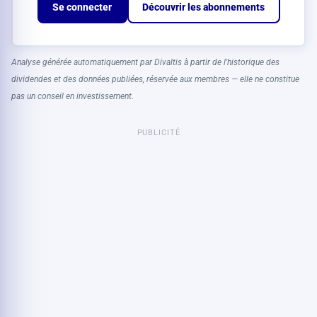
Se connecter
Découvrir les abonnements
Analyse générée automatiquement par Divaltis à partir de l'historique des
dividendes et des données publiées, réservée aux membres — elle ne constitue
pas un conseil en investissement.
PUBLICITÉ