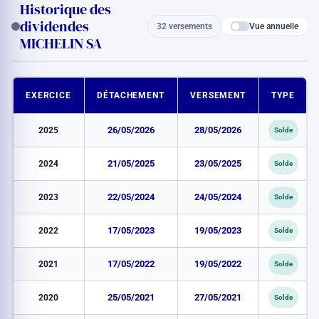
Historique des
dividendes
Vue annuelle
32 versements
MICHELIN SA
EXERCICE
DÉTACHEMENT
VERSEMENT
TYPE
2025
26/05/2026
28/05/2026
Solde
2024
21/05/2025
23/05/2025
Solde
2023
22/05/2024
24/05/2024
Solde
2022
17/05/2023
19/05/2023
Solde
2021
17/05/2022
19/05/2022
Solde
2020
25/05/2021
27/05/2021
Solde