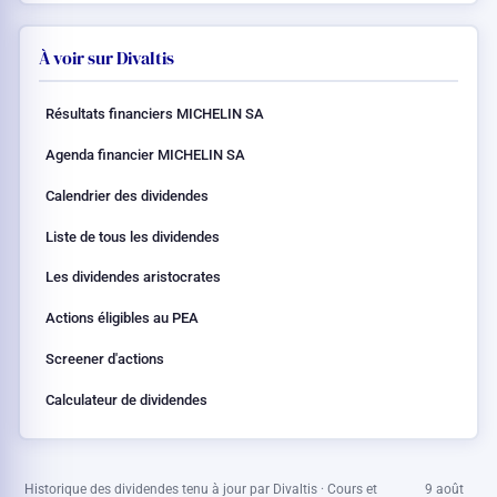
À voir sur Divaltis
Résultats financiers MICHELIN SA
Agenda financier MICHELIN SA
Calendrier des dividendes
Liste de tous les dividendes
Les dividendes aristocrates
Actions éligibles au PEA
Screener d'actions
Calculateur de dividendes
Historique des dividendes tenu à jour par Divaltis · Cours et
9 août