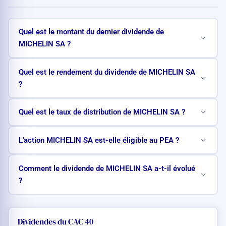
Quel est le montant du dernier dividende de
MICHELIN SA ?
Quel est le rendement du dividende de MICHELIN SA
?
Quel est le taux de distribution de MICHELIN SA ?
L'action MICHELIN SA est-elle éligible au PEA ?
Comment le dividende de MICHELIN SA a-t-il évolué
?
Dividendes du CAC 40