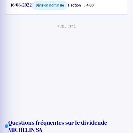
16/06/2022
1 action → 4,00
Division nominale
PUBLICITÉ
Questions fréquentes sur le dividende
MICHELIN SA