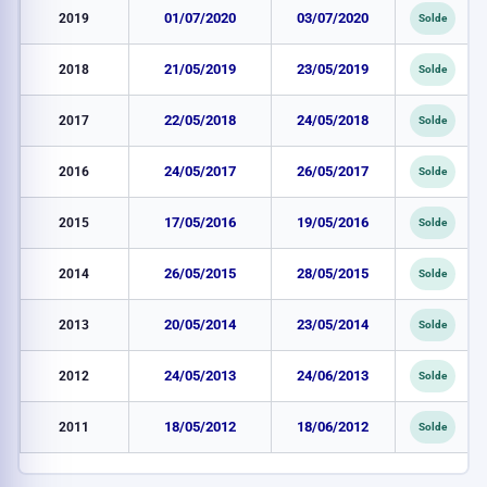
2019
01/07/2020
03/07/2020
Solde
2018
21/05/2019
23/05/2019
Solde
2017
22/05/2018
24/05/2018
Solde
2016
24/05/2017
26/05/2017
Solde
2015
17/05/2016
19/05/2016
Solde
2014
26/05/2015
28/05/2015
Solde
2013
20/05/2014
23/05/2014
Solde
2012
24/05/2013
24/06/2013
Solde
2011
18/05/2012
18/06/2012
Solde