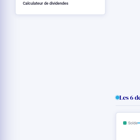
Calculateur de dividendes
Les 6 d
Solde