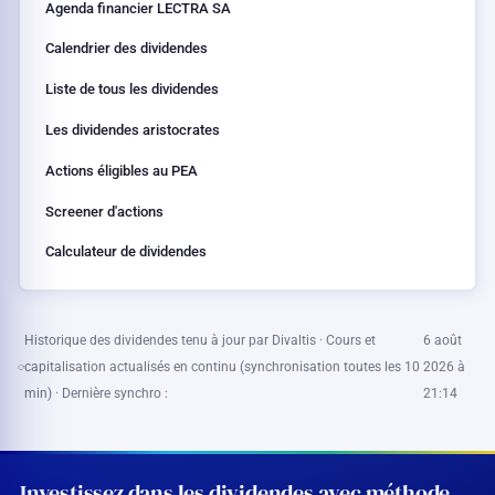
Agenda financier LECTRA SA
Calendrier des dividendes
Liste de tous les dividendes
Les dividendes aristocrates
Actions éligibles au PEA
Screener d'actions
Calculateur de dividendes
Historique des dividendes tenu à jour par Divaltis · Cours et
6 août
capitalisation actualisés en continu (synchronisation toutes les 10
2026 à
min) · Dernière synchro :
21:14
Investissez dans les dividendes avec méthode