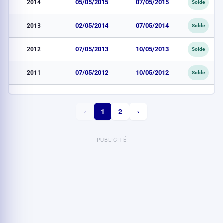
2014
05/05/2015
07/05/2015
Solde
2013
02/05/2014
07/05/2014
Solde
2012
07/05/2013
10/05/2013
Solde
2011
07/05/2012
10/05/2012
Solde
‹
1
2
›
PUBLICITÉ