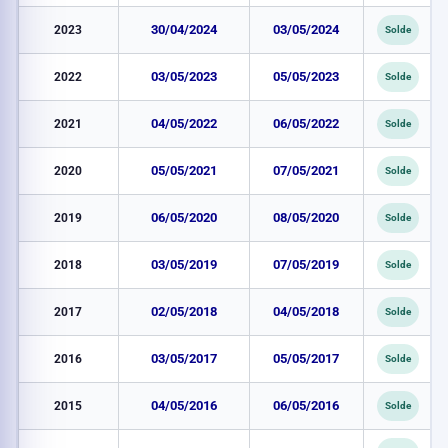
2023
30/04/2024
03/05/2024
Solde
2022
03/05/2023
05/05/2023
Solde
2021
04/05/2022
06/05/2022
Solde
2020
05/05/2021
07/05/2021
Solde
2019
06/05/2020
08/05/2020
Solde
2018
03/05/2019
07/05/2019
Solde
2017
02/05/2018
04/05/2018
Solde
2016
03/05/2017
05/05/2017
Solde
2015
04/05/2016
06/05/2016
Solde