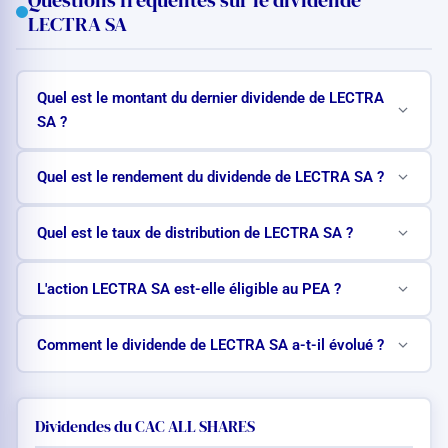
LECTRA SA
Quel est le montant du dernier dividende de LECTRA
SA ?
Quel est le rendement du dividende de LECTRA SA ?
Quel est le taux de distribution de LECTRA SA ?
L'action LECTRA SA est-elle éligible au PEA ?
Comment le dividende de LECTRA SA a-t-il évolué ?
Dividendes du CAC ALL SHARES