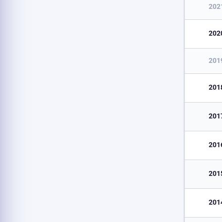
202
202
201
201
201
201
201
201