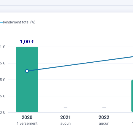
Rendement total (%)
1,00 €
1 €
5 €
5 €
5 €
—
—
0 €
2020
2021
2022
1 versement
aucun
aucun