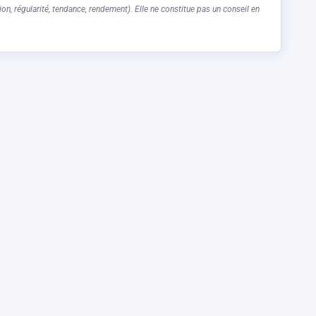
on, régularité, tendance, rendement). Elle ne constitue pas un conseil en