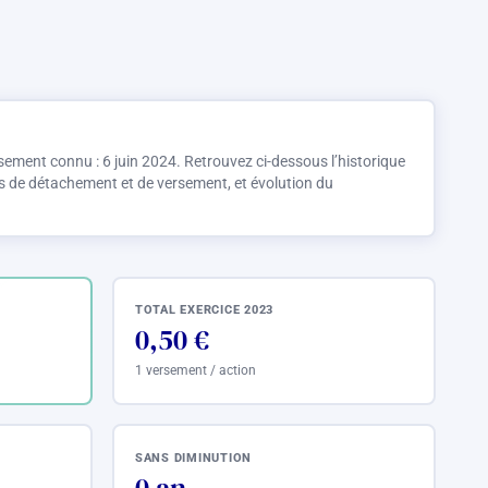
rsement connu : 6 juin 2024. Retrouvez ci-dessous l’historique
s de détachement et de versement, et évolution du
TOTAL EXERCICE 2023
0,50 €
1 versement / action
SANS DIMINUTION