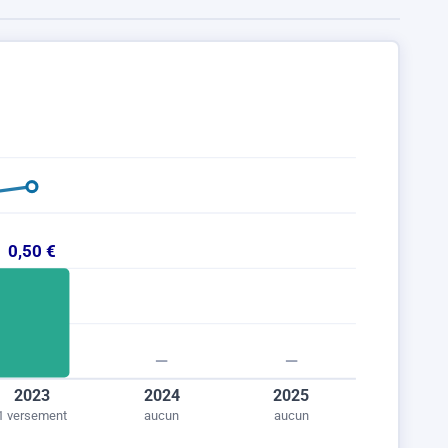
0,50 €
—
—
2023
2024
2025
1 versement
aucun
aucun