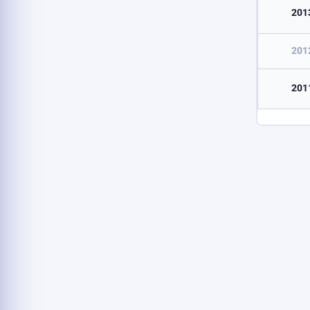
201
201
201