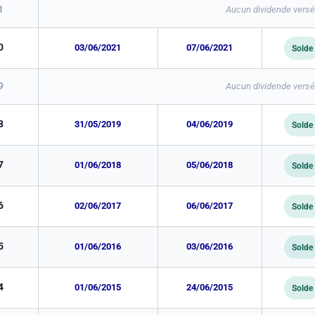
1
Aucun dividende versé 
0
03/06/2021
07/06/2021
Solde
9
Aucun dividende versé 
8
31/05/2019
04/06/2019
Solde
7
01/06/2018
05/06/2018
Solde
6
02/06/2017
06/06/2017
Solde
5
01/06/2016
03/06/2016
Solde
4
01/06/2015
24/06/2015
Solde