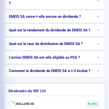
?
EMEIS SA verse-t-elle encore un dividende ?
Quel est le rendement du dividende de EMEIS SA ?
Quel est le taux de distribution de EMEIS SA ?
L'action EMEIS SA est-elle éligible au PEA ?
Comment le dividende de EMEIS SA a-t-il évolué ?
Dividendes du SBF 120
BOLLORE SE
41,69%