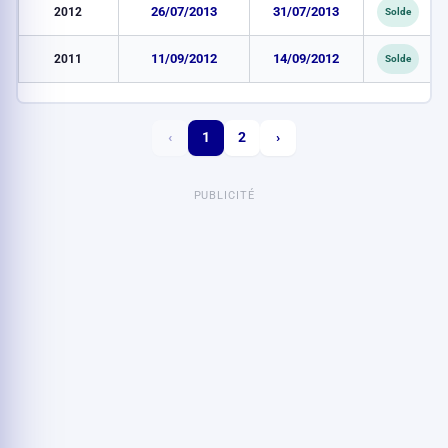
2012
26/07/2013
31/07/2013
Solde
2011
11/09/2012
14/09/2012
Solde
‹
1
2
›
PUBLICITÉ