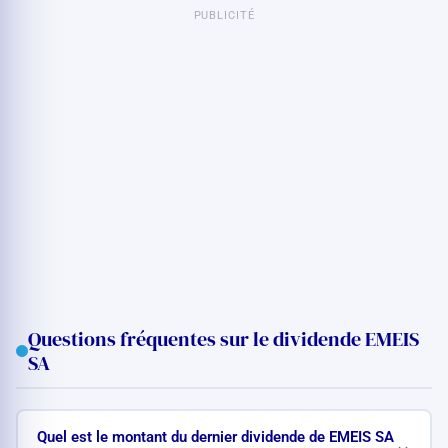
PUBLICITÉ
Questions fréquentes sur le dividende EMEIS
SA
Quel est le montant du dernier dividende de EMEIS SA