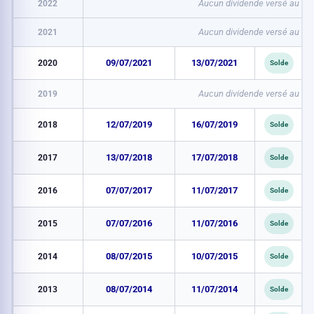
2022
Aucun dividende versé au titr
2021
Aucun dividende versé au titr
2020
09/07/2021
13/07/2021
Solde
2019
Aucun dividende versé au titr
2018
12/07/2019
16/07/2019
Solde
2017
13/07/2018
17/07/2018
Solde
2016
07/07/2017
11/07/2017
Solde
2015
07/07/2016
11/07/2016
Solde
2014
08/07/2015
10/07/2015
Solde
2013
08/07/2014
11/07/2014
Solde