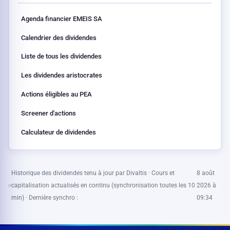
Agenda financier EMEIS SA
Calendrier des dividendes
Liste de tous les dividendes
Les dividendes aristocrates
Actions éligibles au PEA
Screener d'actions
Calculateur de dividendes
Historique des dividendes tenu à jour par Divaltis · Cours et
8 août
capitalisation actualisés en continu (synchronisation toutes les 10
2026 à
min) · Dernière synchro :
09:34