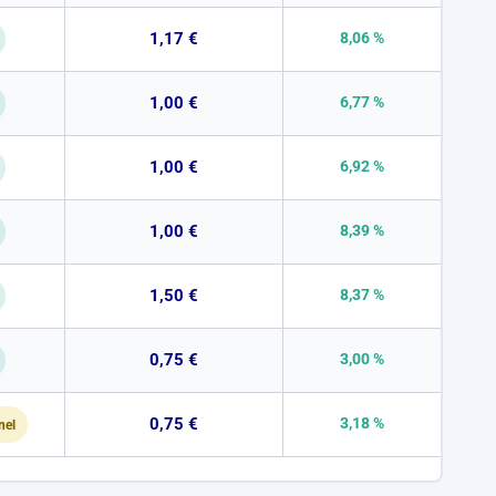
1,17 €
8,06 %
1,00 €
6,77 %
1,00 €
6,92 %
1,00 €
8,39 %
1,50 €
8,37 %
0,75 €
3,00 %
0,75 €
3,18 %
nel