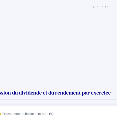
PUBLICITÉ
sion du dividende et du rendement par exercice
Exceptionnel
Rendement total (%)