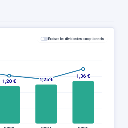
Exclure les dividendes exceptionnels
1,36 €
1,25 €
1,20 €