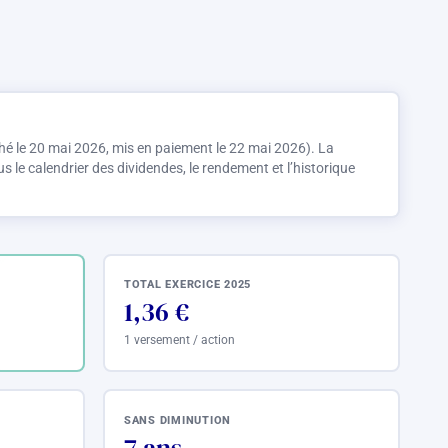
hé le 20 mai 2026, mis en paiement le 22 mai 2026). La
 le calendrier des dividendes, le rendement et l’historique
TOTAL EXERCICE 2025
1,36 €
1 versement / action
SANS DIMINUTION