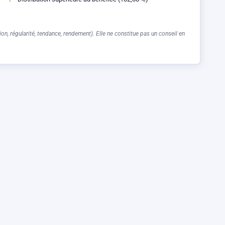
on, régularité, tendance, rendement). Elle ne constitue pas un conseil en