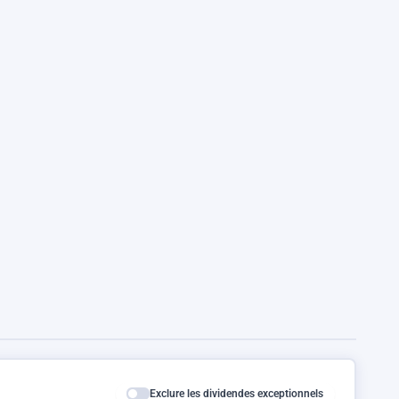
Exclure les dividendes exceptionnels