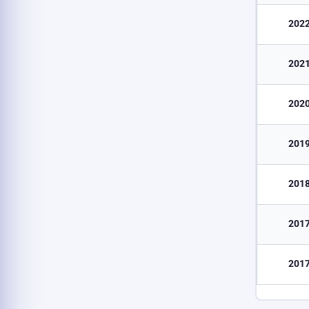
202
202
202
201
201
201
201