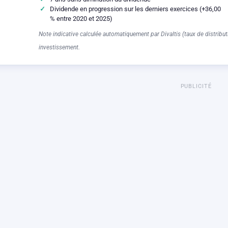
Dividende en progression sur les derniers exercices (+36,00
% entre 2020 et 2025)
Note indicative calculée automatiquement par Divaltis (taux de distributi
investissement.
PUBLICITÉ