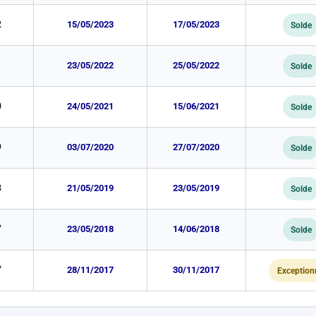
2
15/05/2023
17/05/2023
Solde
1
23/05/2022
25/05/2022
Solde
0
24/05/2021
15/06/2021
Solde
9
03/07/2020
27/07/2020
Solde
8
21/05/2019
23/05/2019
Solde
7
23/05/2018
14/06/2018
Solde
7
28/11/2017
30/11/2017
Exception