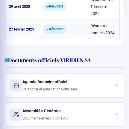
29 avril 2025
Trimestre
–
Résultats
2025
Résultats
27 février 2025
–
Résultats
annuels 2024
Documents officiels VIRIDIEN SA
Agenda financier officiel
Calendrier et publications officielles
Assemblée Générale
Documents et résolutions AG