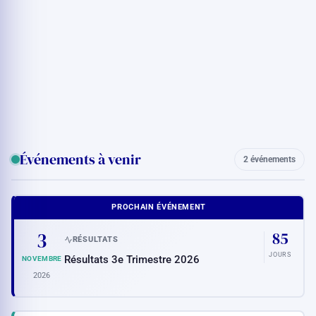
Événements à venir
2 événements
PROCHAIN ÉVÉNEMENT
3
85
RÉSULTATS
JOURS
Résultats 3e Trimestre 2026
NOVEMBRE
2026