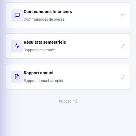
Communiqués financiers
Communiqués de presse
Résultats semestriels
Rapports mi-année
Rapport annuel
Rapport annuel complet
PUBLICITÉ