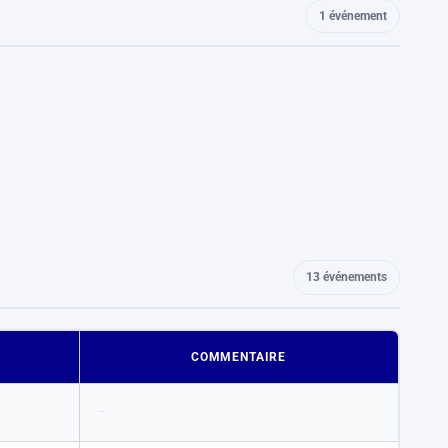
1 événement
13 événements
COMMENTAIRE
–