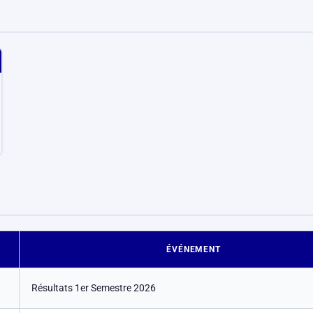
ÉVÉNEMENT
Résultats 1er Semestre 2026