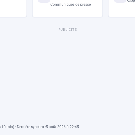
Rapp
Communiqués de presse
PUBLICITÉ
 10 min) · Dernière synchro :
5 août 2026 à 22:45