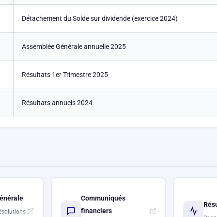
Détachement du Solde sur dividende (exercice 2024)
Assemblée Générale annuelle 2025
Résultats 1er Trimestre 2025
Résultats annuels 2024
énérale
Communiqués
Résu
financiers
ésolutions