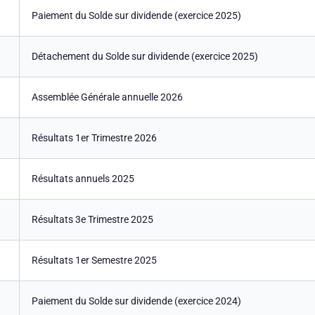
Paiement du Solde sur dividende (exercice 2025)
Détachement du Solde sur dividende (exercice 2025)
Assemblée Générale annuelle 2026
Résultats 1er Trimestre 2026
Résultats annuels 2025
Résultats 3e Trimestre 2025
Résultats 1er Semestre 2025
Paiement du Solde sur dividende (exercice 2024)