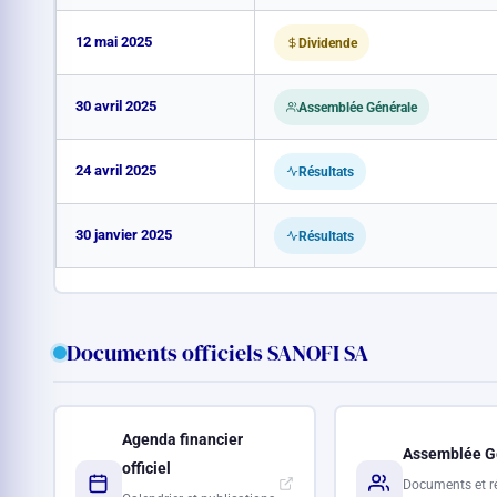
12 mai 2025
Dividende
30 avril 2025
Assemblée Générale
24 avril 2025
Résultats
30 janvier 2025
Résultats
Documents officiels SANOFI SA
Agenda financier
Assemblée G
officiel
Documents et r