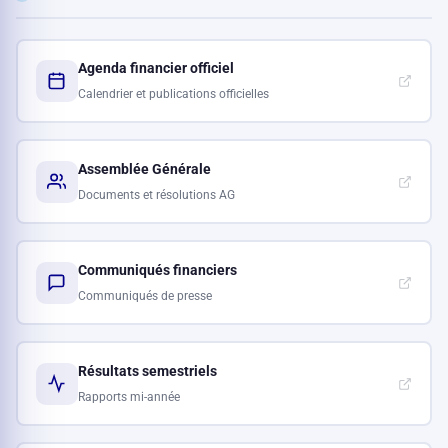
Agenda financier officiel
Calendrier et publications officielles
Assemblée Générale
Documents et résolutions AG
Communiqués financiers
Communiqués de presse
Résultats semestriels
Rapports mi-année