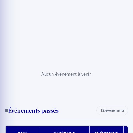
Aucun événement à venir.
Événements passés
12 événements