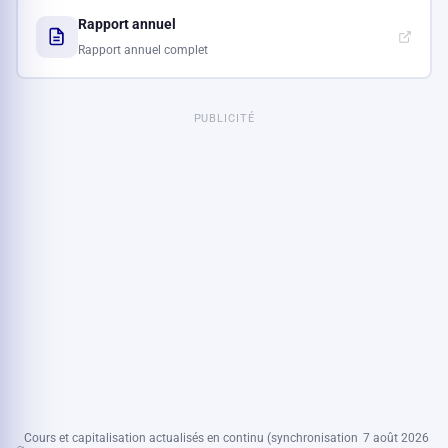
Rapport annuel
Rapport annuel complet
PUBLICITÉ
Cours et capitalisation actualisés en continu (synchronisation
7 août 2026