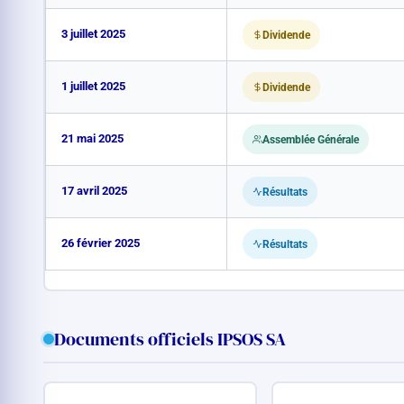
3 juillet 2025
Dividende
1 juillet 2025
Dividende
21 mai 2025
Assemblée Générale
17 avril 2025
Résultats
26 février 2025
Résultats
Documents officiels IPSOS SA