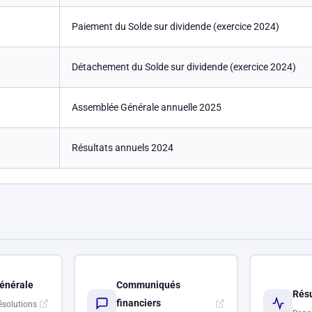
Paiement du Solde sur dividende (exercice 2024)
Détachement du Solde sur dividende (exercice 2024)
Assemblée Générale annuelle 2025
Résultats annuels 2024
énérale
Communiqués
Résu
financiers
ésolutions