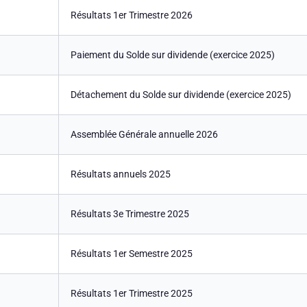
Résultats 1er Trimestre 2026
Paiement du Solde sur dividende (exercice 2025)
Détachement du Solde sur dividende (exercice 2025)
Assemblée Générale annuelle 2026
Résultats annuels 2025
Résultats 3e Trimestre 2025
Résultats 1er Semestre 2025
Résultats 1er Trimestre 2025