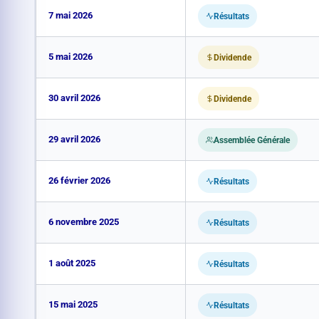
7 mai 2026
Résultats
5 mai 2026
Dividende
30 avril 2026
Dividende
29 avril 2026
Assemblée Générale
26 février 2026
Résultats
6 novembre 2025
Résultats
1 août 2025
Résultats
15 mai 2025
Résultats