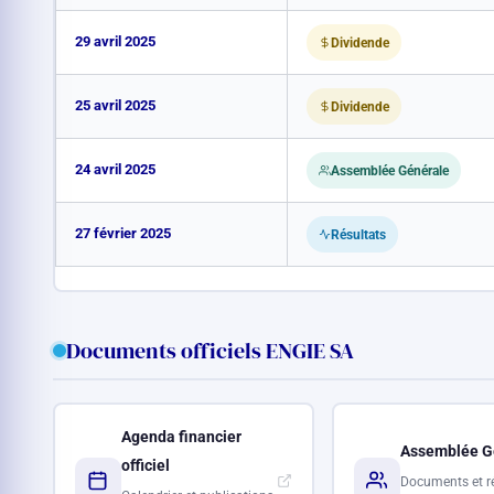
29 avril 2025
Dividende
25 avril 2025
Dividende
24 avril 2025
Assemblée Générale
27 février 2025
Résultats
Documents officiels ENGIE SA
Agenda financier
Assemblée G
officiel
Documents et r