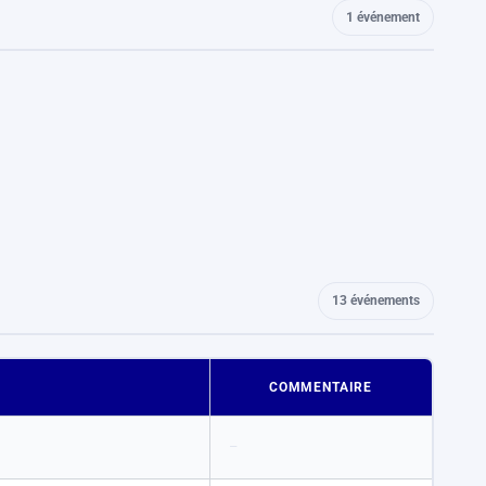
1 événement
13 événements
COMMENTAIRE
–