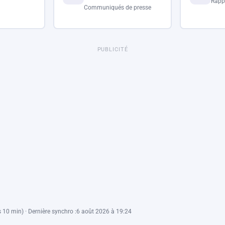
Rapp
Communiqués de presse
PUBLICITÉ
 10 min) · Dernière synchro :
6 août 2026 à 19:24