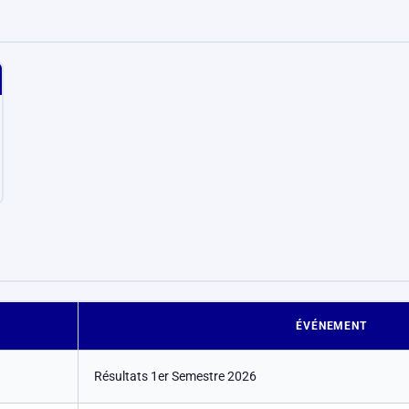
ÉVÉNEMENT
Résultats 1er Semestre 2026