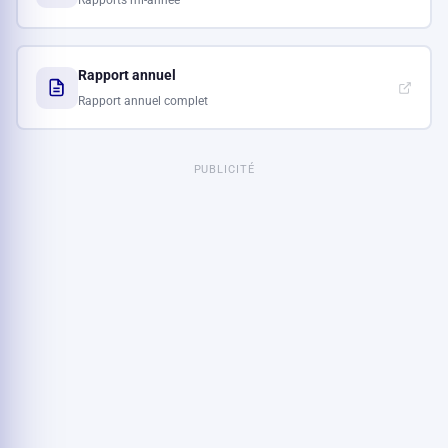
Rapport annuel
Rapport annuel complet
PUBLICITÉ