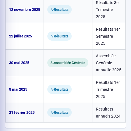
Résultats 3e
12 novembre 2025
Trimestre
Résultats
2025
Résultats 1er
22 juillet 2025
Semestre
Résultats
2025
Assemblée
30 mai 2025
Générale
Assemblée Générale
annuelle 2025
Résultats 1er
8 mai 2025
Trimestre
Résultats
2025
Résultats
21 février 2025
Résultats
annuels 2024