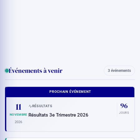
Événements à venir
3 événements
PROCHAIN ÉVÉNEMENT
11
96
RÉSULTATS
JOURS
Résultats 3e Trimestre 2026
NOVEMBRE
2026