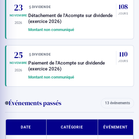
23
108
DIVIDENDE
JOURS
Détachement de l'Acompte sur dividende
NOVEMBRE
(exercice 2026)
2026
Montant non communiqué
25
110
DIVIDENDE
JOURS
Paiement de l'Acompte sur dividende
NOVEMBRE
(exercice 2026)
2026
Montant non communiqué
Événements passés
13 événements
DATE
CATÉGORIE
ÉVÉNEMENT