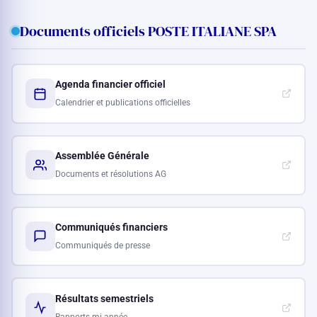
Documents officiels POSTE ITALIANE SPA
Agenda financier officiel
Calendrier et publications officielles
Assemblée Générale
Documents et résolutions AG
Communiqués financiers
Communiqués de presse
Résultats semestriels
Rapports mi-année