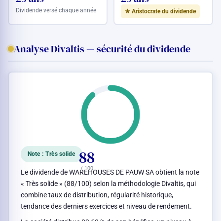
Dividende versé chaque année
★ Aristocrate du dividende
Analyse Divaltis — sécurité du dividende
88
Note : Très solide
/ 100
Le dividende de WAREHOUSES DE PAUW SA obtient la note
« Très solide » (88/100) selon la méthodologie Divaltis, qui
combine taux de distribution, régularité historique,
tendance des derniers exercices et niveau de rendement.