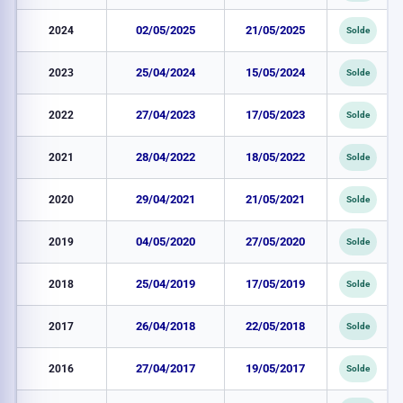
2024
02/05/2025
21/05/2025
Solde
2023
25/04/2024
15/05/2024
Solde
2022
27/04/2023
17/05/2023
Solde
2021
28/04/2022
18/05/2022
Solde
2020
29/04/2021
21/05/2021
Solde
2019
04/05/2020
27/05/2020
Solde
2018
25/04/2019
17/05/2019
Solde
2017
26/04/2018
22/05/2018
Solde
2016
27/04/2017
19/05/2017
Solde