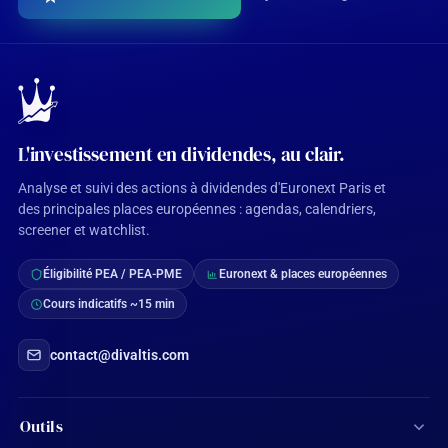
L'investissement en dividendes, au clair.
Analyse et suivi des actions à dividendes d'Euronext Paris et
des principales places européennes : agendas, calendriers,
screener et watchlist.
Éligibilité PEA / PEA-PME
Euronext & places européennes
Cours indicatifs ~15 min
contact@divaltis.com
Outils