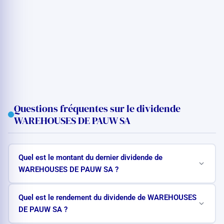
Questions fréquentes sur le dividende
WAREHOUSES DE PAUW SA
Quel est le montant du dernier dividende de
WAREHOUSES DE PAUW SA ?
Quel est le rendement du dividende de WAREHOUSES
DE PAUW SA ?