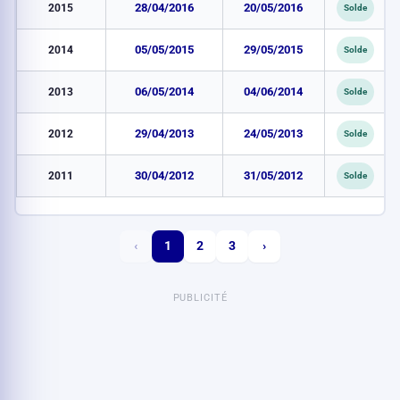
2015
28/04/2016
20/05/2016
Solde
2014
05/05/2015
29/05/2015
Solde
2013
06/05/2014
04/06/2014
Solde
2012
29/04/2013
24/05/2013
Solde
2011
30/04/2012
31/05/2012
Solde
‹
1
2
3
›
PUBLICITÉ