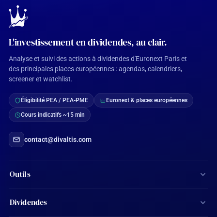
L'investissement en dividendes, au clair.
Analyse et suivi des actions à dividendes d'Euronext Paris et
des principales places européennes : agendas, calendriers,
screener et watchlist.
Éligibilité PEA / PEA-PME
Euronext & places européennes
Cours indicatifs ~15 min
contact@divaltis.com
Outils
Screener d'actions
Dividendes