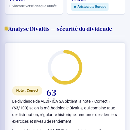
Dividende versé chaque année
★ Aristocrate Europe
Analyse Divaltis — sécurité du dividende
63
Note : Correct
/ 100
Le dividende de AEDIFICA SA obtient la note « Correct »
(63/100) selon la méthodologie Divaltis, qui combine taux
de distribution, régularité historique, tendance des derniers
exercices et niveau de rendement.