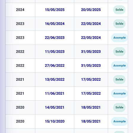
2024
15/05/2025
20/05/2025
Solde
2023
16/05/2024
22/05/2024
Solde
2023
22/06/2023
22/05/2024
Acompte
2022
11/05/2023
31/05/2023
Solde
2022
27/06/2022
31/05/2023
Acompte
2021
13/05/2022
17/05/2022
Solde
2021
11/06/2021
17/05/2022
Acompte
2020
14/05/2021
18/05/2021
Solde
2020
15/10/2020
18/05/2021
Acompte