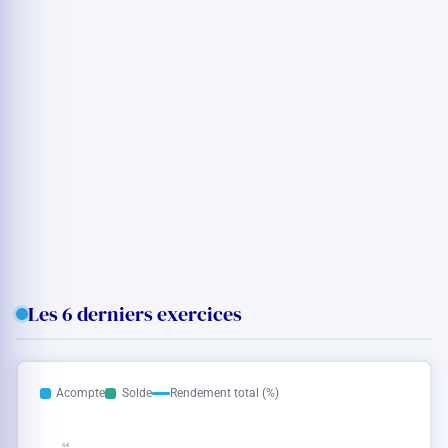
Les 6 derniers exercices
Acompte
Solde
Rendement total (%)
5 €