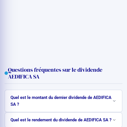
Questions fréquentes sur le dividende
AEDIFICA SA
Quel est le montant du dernier dividende de AEDIFICA
SA ?
Quel est le rendement du dividende de AEDIFICA SA ?