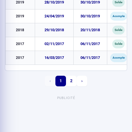
2019
28/10/2019
30/10/2019
Solde
2019
24/04/2019
30/10/2019
Acompte
2018
29/10/2018
20/11/2018
Solde
2017
02/11/2017
06/11/2017
Solde
2017
16/03/2017
06/11/2017
Acompte
‹
1
2
›
PUBLICITÉ