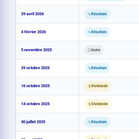
29 avril 2026
Résultats
4 février 2026
Résultats
5 novembre 2025
Autre
29 octobre 2025
Résultats
16 octobre 2025
Dividende
14 octobre 2025
Dividende
30 juillet 2025
Résultats