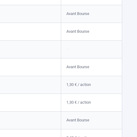
Avant Bourse
Avant Bourse
–
Avant Bourse
1,30 €
/ action
1,30 €
/ action
Avant Bourse