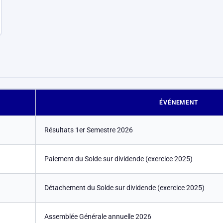
ÉVÉNEMENT
Résultats 1er Semestre 2026
Paiement du Solde sur dividende (exercice 2025)
Détachement du Solde sur dividende (exercice 2025)
Assemblée Générale annuelle 2026