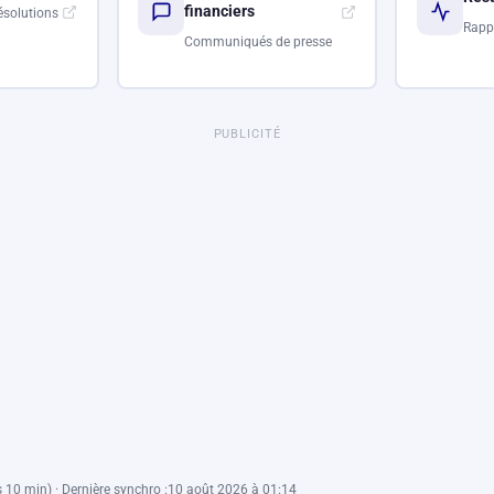
financiers
ésolutions
Rapp
Communiqués de presse
PUBLICITÉ
 10 min) · Dernière synchro :
10 août 2026 à 01:14