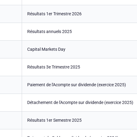
Résultats 1er Trimestre 2026
Résultats annuels 2025
Capital Markets Day
Résultats 3e Trimestre 2025
Paiement de l'Acompte sur dividende (exercice 2025)
Détachement de l'Acompte sur dividende (exercice 2025)
Résultats 1er Semestre 2025