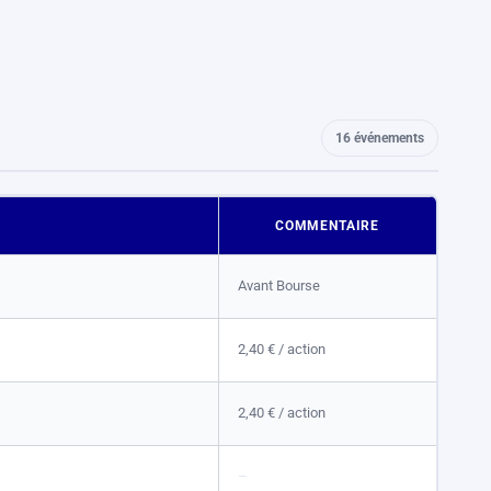
16 événements
COMMENTAIRE
Avant Bourse
2,40 €
/ action
2,40 €
/ action
–