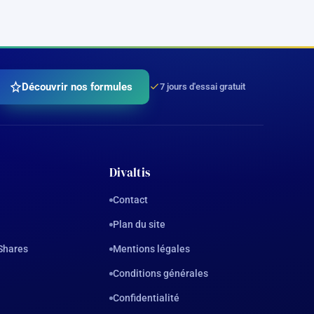
Découvrir nos formules
7 jours d'essai gratuit
Divaltis
Contact
Plan du site
Shares
Mentions légales
Conditions générales
Confidentialité