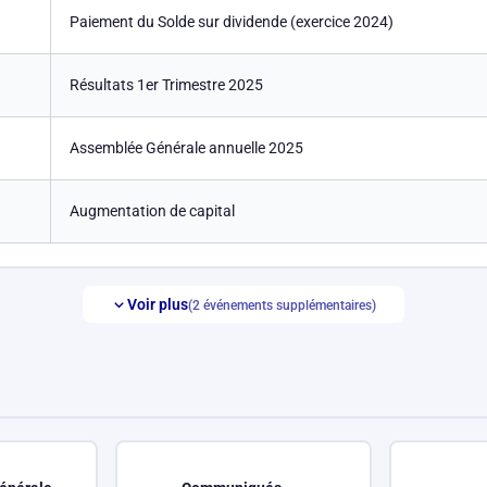
Paiement du Solde sur dividende (exercice 2024)
Résultats 1er Trimestre 2025
Assemblée Générale annuelle 2025
Augmentation de capital
Voir plus
(2 événements supplémentaires)