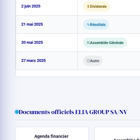
2 juin 2025
Dividende
21 mai 2025
Résultats
20 mai 2025
Assemblée Générale
27 mars 2025
Autre
Documents officiels ELIA GROUP SA/NV
Agenda financier