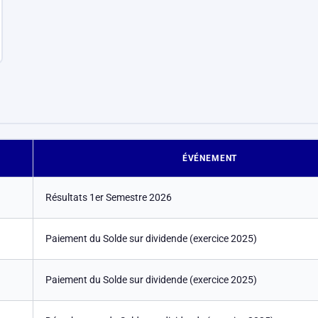
ÉVÉNEMENT
Résultats 1er Semestre 2026
Paiement du Solde sur dividende (exercice 2025)
Paiement du Solde sur dividende (exercice 2025)