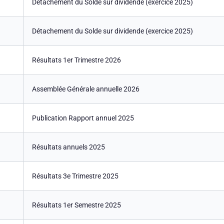
Détachement du Solde sur dividende (exercice 2025)
Détachement du Solde sur dividende (exercice 2025)
Résultats 1er Trimestre 2026
Assemblée Générale annuelle 2026
Publication Rapport annuel 2025
Résultats annuels 2025
Résultats 3e Trimestre 2025
Résultats 1er Semestre 2025