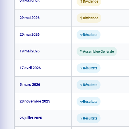
29 mai 2026
Dividende
29 mai 2026
Dividende
20 mai 2026
Résultats
19 mai 2026
Assemblée Générale
17 avril 2026
Résultats
5 mars 2026
Résultats
28 novembre 2025
Résultats
25 juillet 2025
Résultats